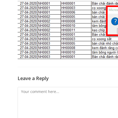
Leave a Reply
Comment