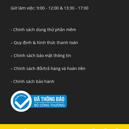
Giờ làm việc: 9:00 - 12:00 & 13:30 - 17:00
- Chính sách dùng thử phần mềm
– Quy định & hình thức thanh toán
– Chính sách bảo mật thông tin
– Chính sách đổi/trả hàng và hoàn tiền
- Chính sách bảo hành