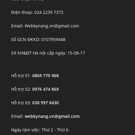
Điện thoại: 024 2239 7373
Email: Webkynang.vn@gmail.com
Số GCN ĐKKD: 0107959448
Sở KH&ĐT Hà nội cấp ngày: 15-08-17
Hỗ trợ 01:
0869 770 968
Hỗ trợ 02:
0976 474 869
Hỗ trợ 03:
038 997 8430
Email:
webkynang.vn@gmail.com
Ngày làm việc: Thứ 2 - Thứ 6