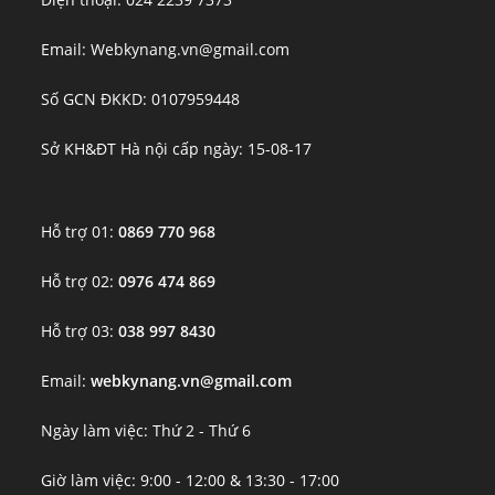
Email: Webkynang.vn@gmail.com
Số GCN ĐKKD: 0107959448
Sở KH&ĐT Hà nội cấp ngày: 15-08-17
Hỗ trợ 01:
0869 770 968
Hỗ trợ 02:
0976 474 869
Hỗ trợ 03:
038 997 8430
Email:
webkynang.vn@gmail.com
Ngày làm việc: Thứ 2 - Thứ 6
Giờ làm việc: 9:00 - 12:00 & 13:30 - 17:00