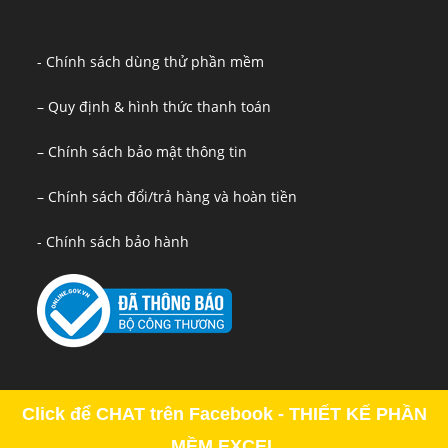
- Chính sách dùng thử phần mềm
– Quy định & hình thức thanh toán
– Chính sách bảo mật thông tin
– Chính sách đổi/trả hàng và hoàn tiền
- Chính sách bảo hành
Click để CHAT trên Facebook - THIẾT KẾ PHẦN
MỀM EXCEL