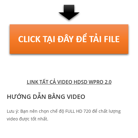
LINK TẤT CẢ VIDEO HDSD WPRO 2.0
HƯỚNG DẪN BẰNG VIDEO
Lưu ý: Bạn nên chọn chế độ FULL HD 720 để chất lượng
video được tốt nhất.