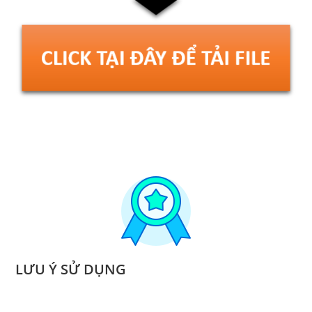
LƯU Ý SỬ DỤNG