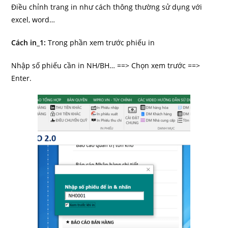
Điều chỉnh trang in như cách thông thường sử dụng với
excel, word…
Cách in_1:
Trong phần xem trước phiếu in
Nhập số phiếu cần in NH/BH… ==> Chọn xem trước ==>
Enter.