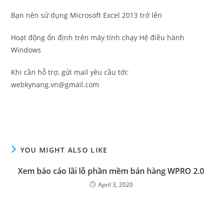
Bạn nên sử dụng Microsoft Excel 2013 trở lên
Hoạt động ổn định trên máy tính chạy Hệ điều hành
Windows
Khi cần hỗ trợ, gửi mail yêu cầu tới:
webkynang.vn@gmail.com
YOU MIGHT ALSO LIKE
Xem báo cáo lãi lỗ phần mềm bán hàng WPRO 2.0
April 3, 2020