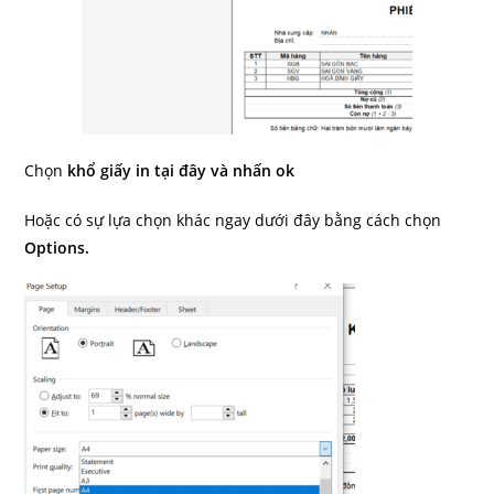
Chọn
khổ giấy in tại đây và nhấn ok
Hoặc có sự lựa chọn khác ngay dưới đây bằng cách chọn
Options.