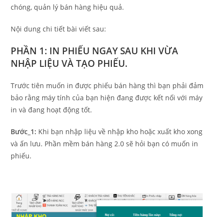
chóng, quản lý bán hàng hiệu quả.
Nội dung chi tiết bài viết sau:
PHẦN 1: IN PHIẾU NGAY SAU KHI VỪA
NHẬP LIỆU VÀ TẠO PHIẾU.
Trước tiên muốn in được phiếu bán hàng thì bạn phải đảm
bảo rằng máy tính của bạn hiện đang được kết nối với máy
in và đang hoạt động tốt.
Bước_1:
Khi bạn nhập liệu về nhập kho hoặc xuất kho xong
và ấn lưu. Phần mềm bán hàng 2.0 sẽ hỏi bạn có muốn in
phiếu.