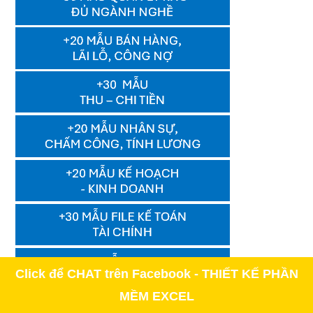
Click để CHAT trên Facebook - THIẾT KẾ PHẦN
MỀM EXCEL