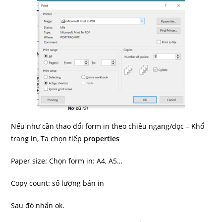
Nếu như cần thao đổi form in theo chiều ngang/dọc – Khổ
trang in, Ta chọn tiếp
properties
Paper size: Chọn form in: A4, A5…
Copy count: số lượng bản in
Sau đó nhấn ok.