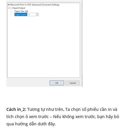
Cách in_2:
Tương tự như trên, Ta chọn số phiếu cần in và
tích chọn ô xem trước – Nếu không xem trước, bạn hãy bỏ
qua hướng dẫn dưới đây.