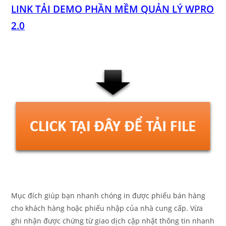
LINK TẢI DEMO PHẦN MỀM QUẢN LÝ WPRO
2.0
Mục đích giúp bạn nhanh chóng in được phiếu bán hàng
cho khách hàng hoặc phiếu nhập của nhà cung cấp. Vừa
ghi nhận được chứng từ giao dịch cập nhật thông tin nhanh