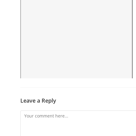
Leave a Reply
Comment