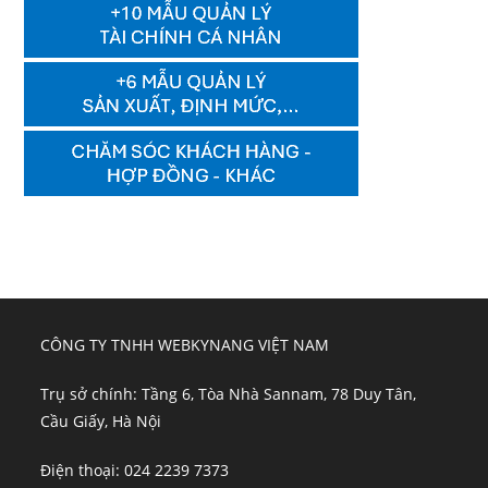
CÔNG TY TNHH WEBKYNANG VIỆT NAM
Trụ sở chính: Tầng 6, Tòa Nhà Sannam, 78 Duy Tân,
Cầu Giấy, Hà Nội
Điện thoại: 024 2239 7373