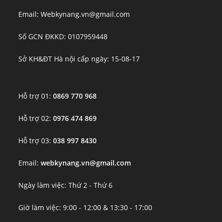
Email: Webkynang.vn@gmail.com
Số GCN ĐKKD: 0107959448
Sở KH&ĐT Hà nội cấp ngày: 15-08-17
Hỗ trợ 01:
0869 770 968
Hỗ trợ 02:
0976 474 869
Hỗ trợ 03:
038 997 8430
Email:
webkynang.vn@gmail.com
Ngày làm việc: Thứ 2 - Thứ 6
Giờ làm việc: 9:00 - 12:00 & 13:30 - 17:00