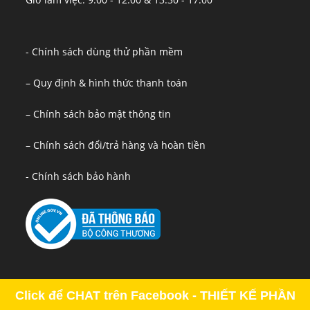
- Chính sách dùng thử phần mềm
– Quy định & hình thức thanh toán
– Chính sách bảo mật thông tin
– Chính sách đổi/trả hàng và hoàn tiền
- Chính sách bảo hành
Click để CHAT trên Facebook - THIẾT KẾ PHẦN