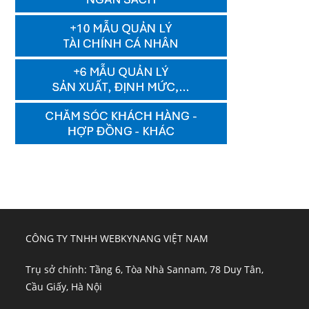
CÔNG TY TNHH WEBKYNANG VIỆT NAM
Trụ sở chính: Tầng 6, Tòa Nhà Sannam, 78 Duy Tân,
Cầu Giấy, Hà Nội