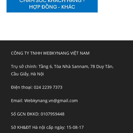
CÔNG TY TNHH WEBKYNANG VIỆT NAM
Trụ sở chính: Tầng 6, Tòa Nhà Sannam, 78 Duy Tân,
Cầu Giấy, Hà Nội
Điện thoại: 024 2239 7373
Email: Webkynang.vn@gmail.com
Số GCN ĐKKD: 0107959448
Sở KH&ĐT Hà nội cấp ngày: 15-08-17