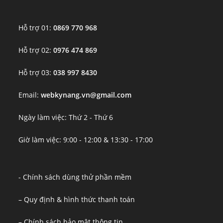
Hỗ trợ 01:
0869 770 968
Hỗ trợ 02:
0976 474 869
Hỗ trợ 03:
038 997 8430
Email:
webkynang.vn@gmail.com
Ngày làm việc: Thứ 2 - Thứ 6
Giờ làm việc: 9:00 - 12:00 & 13:30 - 17:00
- Chính sách dùng thử phần mềm
– Quy định & hình thức thanh toán
– Chính sách bảo mật thông tin