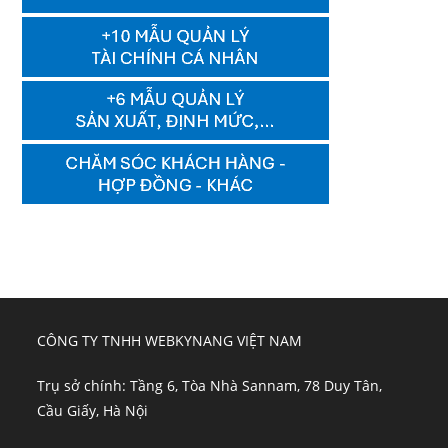
CÔNG TY TNHH WEBKYNANG VIỆT NAM
Trụ sở chính: Tầng 6, Tòa Nhà Sannam, 78 Duy Tân,
Cầu Giấy, Hà Nội