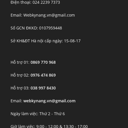
Điện thoại: 024 2239 7373
Email: Webkynang.vn@gmail.com
Số GCN ĐKKD: 0107959448
Sở KH&ĐT Hà nội cấp ngày: 15-08-17
Hỗ trợ 01:
0869 770 968
Hỗ trợ 02:
0976 474 869
Hỗ trợ 03:
038 997 8430
Email:
webkynang.vn@gmail.com
Ngày làm việc: Thứ 2 - Thứ 6
Giờ làm việc: 9:00 - 12:00 & 13:30 - 17:00