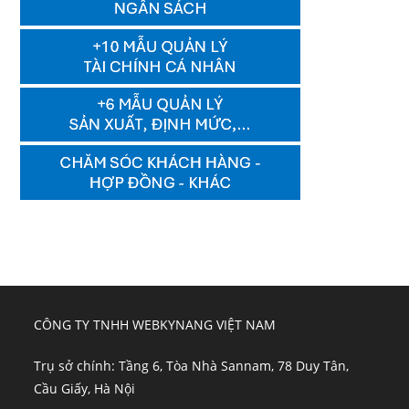
CÔNG TY TNHH WEBKYNANG VIỆT NAM
Trụ sở chính: Tầng 6, Tòa Nhà Sannam, 78 Duy Tân,
Cầu Giấy, Hà Nội