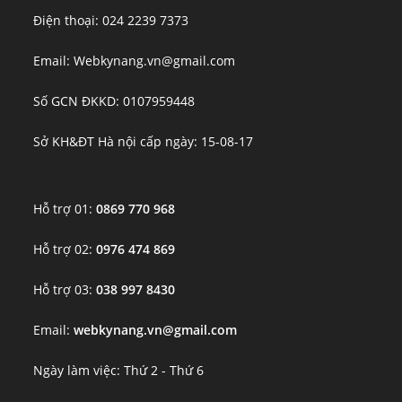
Điện thoại: 024 2239 7373
Email: Webkynang.vn@gmail.com
Số GCN ĐKKD: 0107959448
Sở KH&ĐT Hà nội cấp ngày: 15-08-17
Hỗ trợ 01:
0869 770 968
Hỗ trợ 02:
0976 474 869
Hỗ trợ 03:
038 997 8430
Email:
webkynang.vn@gmail.com
Ngày làm việc: Thứ 2 - Thứ 6