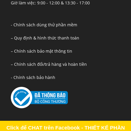
Giờ làm việc: 9:00 - 12:00 & 13:30 - 17:00
- Chính sách dùng thử phần mềm
– Quy định & hình thức thanh toán
– Chính sách bảo mật thông tin
– Chính sách đổi/trả hàng và hoàn tiền
- Chính sách bảo hành
Click để CHAT trên Facebook - THIẾT KẾ PHẦN