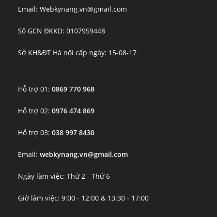
Email: Webkynang.vn@gmail.com
Số GCN ĐKKD: 0107959448
Sở KH&ĐT Hà nội cấp ngày: 15-08-17
Hỗ trợ 01:
0869 770 968
Hỗ trợ 02:
0976 474 869
Hỗ trợ 03:
038 997 8430
Email:
webkynang.vn@gmail.com
Ngày làm việc: Thứ 2 - Thứ 6
Giờ làm việc: 9:00 - 12:00 & 13:30 - 17:00