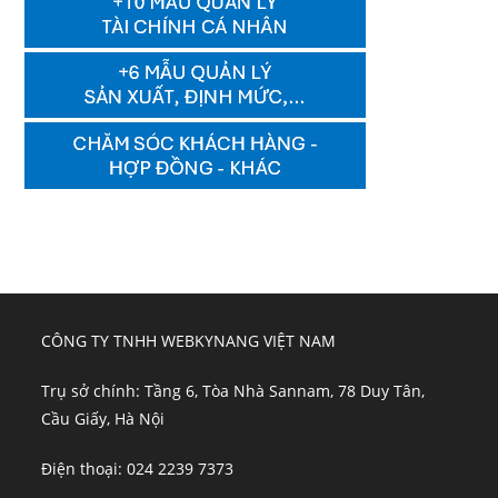
CÔNG TY TNHH WEBKYNANG VIỆT NAM
Trụ sở chính: Tầng 6, Tòa Nhà Sannam, 78 Duy Tân,
Cầu Giấy, Hà Nội
Điện thoại: 024 2239 7373