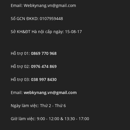
Email: Webkynang.vn@gmail.com
Số GCN ĐKKD: 0107959448
Sở KH&ĐT Hà nội cấp ngày: 15-08-17
Hỗ trợ 01:
0869 770 968
Hỗ trợ 02:
0976 474 869
Hỗ trợ 03:
038 997 8430
Email:
webkynang.vn@gmail.com
Ngày làm việc: Thứ 2 - Thứ 6
Giờ làm việc: 9:00 - 12:00 & 13:30 - 17:00