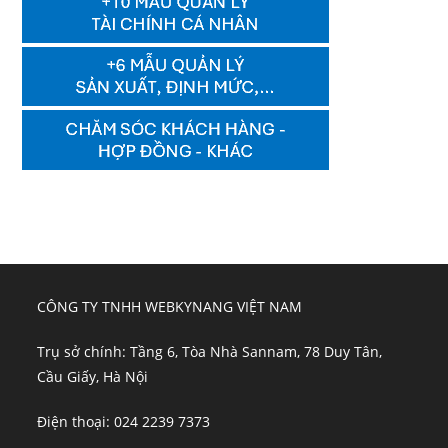
CÔNG TY TNHH WEBKYNANG VIỆT NAM
Trụ sở chính: Tầng 6, Tòa Nhà Sannam, 78 Duy Tân,
Cầu Giấy, Hà Nội
Điện thoại: 024 2239 7373