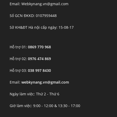
Email: Webkynang.vn@gmail.com
Số GCN ĐKKD: 0107959448
Sở KH&ĐT Hà nội cấp ngày: 15-08-17
Hỗ trợ 01:
0869 770 968
Hỗ trợ 02:
0976 474 869
Hỗ trợ 03:
038 997 8430
Email:
webkynang.vn@gmail.com
Ngày làm việc: Thứ 2 - Thứ 6
Giờ làm việc: 9:00 - 12:00 & 13:30 - 17:00