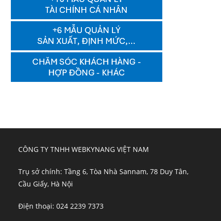
CÔNG TY TNHH WEBKYNANG VIỆT NAM
Trụ sở chính: Tầng 6, Tòa Nhà Sannam, 78 Duy Tân,
Cầu Giấy, Hà Nội
Điện thoại: 024 2239 7373