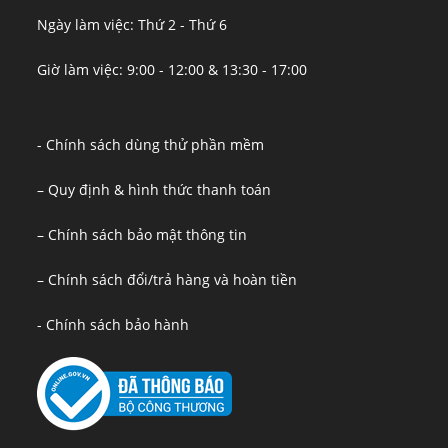
Ngày làm việc: Thứ 2 - Thứ 6
Giờ làm việc: 9:00 - 12:00 & 13:30 - 17:00
- Chính sách dùng thử phần mềm
– Quy định & hình thức thanh toán
– Chính sách bảo mật thông tin
– Chính sách đổi/trả hàng và hoàn tiền
- Chính sách bảo hành