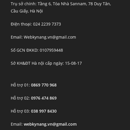
Trụ sở chính: Tầng 6, Tòa Nhà Sannam, 78 Duy Tân,
Cầu Giấy, Hà Nội
Điện thoại: 024 2239 7373
Email: Webkynang.vn@gmail.com
Số GCN ĐKKD: 0107959448
Sở KH&ĐT Hà nội cấp ngày: 15-08-17
Hỗ trợ 01:
0869 770 968
Hỗ trợ 02:
0976 474 869
Hỗ trợ 03:
038 997 8430
Email:
webkynang.vn@gmail.com