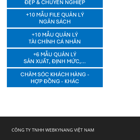
CÔNG TY TNHH WEBKYNANG VIỆT NAM