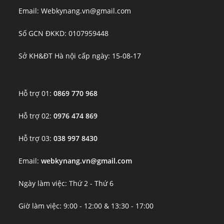
Email: Webkynang.vn@gmail.com
Số GCN ĐKKD: 0107959448
Sở KH&ĐT Hà nội cấp ngày: 15-08-17
Hỗ trợ 01:
0869 770 968
Hỗ trợ 02:
0976 474 869
Hỗ trợ 03:
038 997 8430
Email:
webkynang.vn@gmail.com
Ngày làm việc: Thứ 2 - Thứ 6
Giờ làm việc: 9:00 - 12:00 & 13:30 - 17:00