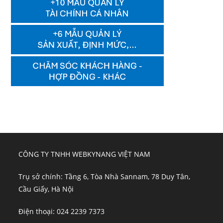
CÔNG TY TNHH WEBKYNANG VIỆT NAM
Trụ sở chính: Tầng 6, Tòa Nhà Sannam, 78 Duy Tân,
Cầu Giấy, Hà Nội
Điện thoại: 024 2239 7373