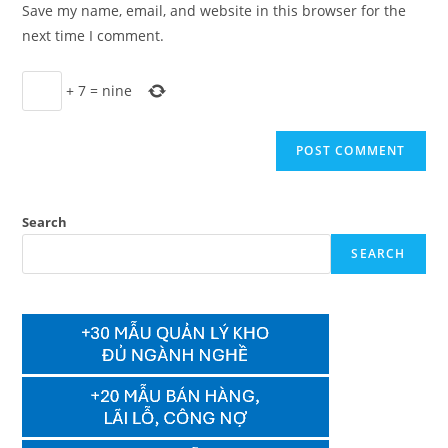
Save my name, email, and website in this browser for the
(optional)
next time I comment.
+
7
=
nine
Search
SEARCH