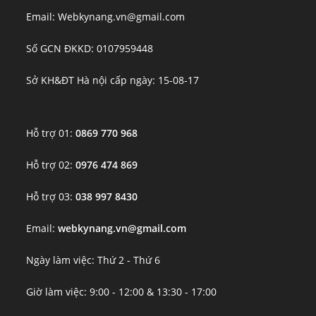
Email: Webkynang.vn@gmail.com
Số GCN ĐKKD: 0107959448
Sở KH&ĐT Hà nội cấp ngày: 15-08-17
Hỗ trợ 01:
0869 770 968
Hỗ trợ 02:
0976 474 869
Hỗ trợ 03:
038 997 8430
Email:
webkynang.vn@gmail.com
Ngày làm việc: Thứ 2 - Thứ 6
Giờ làm việc: 9:00 - 12:00 & 13:30 - 17:00