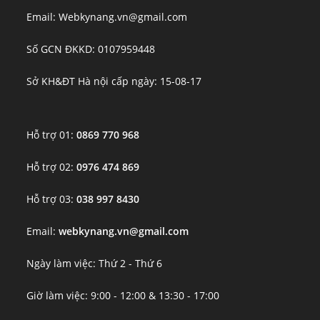
Email: Webkynang.vn@gmail.com
Số GCN ĐKKD: 0107959448
Sở KH&ĐT Hà nội cấp ngày: 15-08-17
Hỗ trợ 01:
0869 770 968
Hỗ trợ 02:
0976 474 869
Hỗ trợ 03:
038 997 8430
Email:
webkynang.vn@gmail.com
Ngày làm việc: Thứ 2 - Thứ 6
Giờ làm việc: 9:00 - 12:00 & 13:30 - 17:00