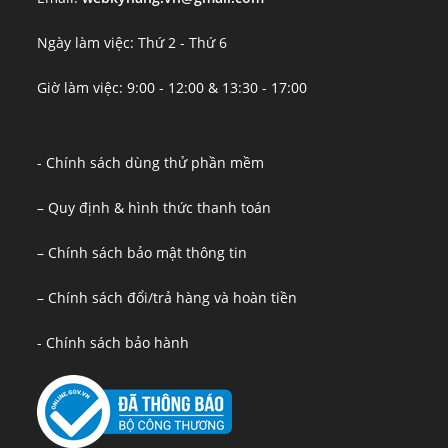
Ngày làm việc: Thứ 2 - Thứ 6
Giờ làm việc: 9:00 - 12:00 & 13:30 - 17:00
- Chính sách dùng thử phần mềm
– Quy định & hình thức thanh toán
– Chính sách bảo mật thông tin
– Chính sách đổi/trả hàng và hoàn tiền
- Chính sách bảo hành