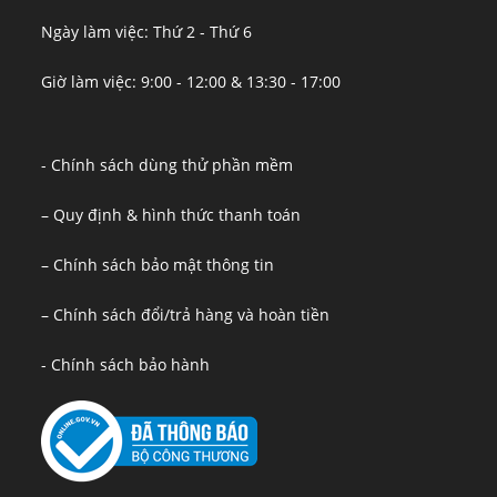
Ngày làm việc: Thứ 2 - Thứ 6
Giờ làm việc: 9:00 - 12:00 & 13:30 - 17:00
- Chính sách dùng thử phần mềm
– Quy định & hình thức thanh toán
– Chính sách bảo mật thông tin
– Chính sách đổi/trả hàng và hoàn tiền
- Chính sách bảo hành