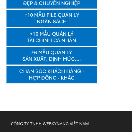
CÔNG TY TNHH WEBKYNANG VIỆT NAM