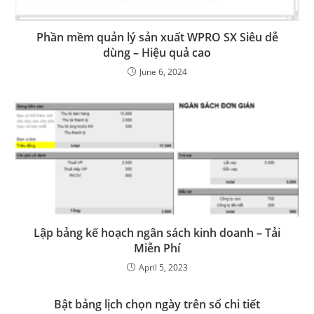
Phần mềm quản lý sản xuất WPRO SX Siêu dễ
dùng – Hiệu quả cao
June 6, 2024
Lập bảng kế hoạch ngân sách kinh doanh – Tải
Miễn Phí
April 5, 2023
Bật bảng lịch chọn ngày trên sổ chi tiết