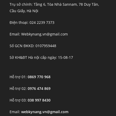
Trụ sở chính: Tầng 6, Tòa Nhà Sannam, 78 Duy Tân,
Cầu Giấy, Hà Nội
Điện thoại: 024 2239 7373
Email: Webkynang.vn@gmail.com
Số GCN ĐKKD: 0107959448
Sở KH&ĐT Hà nội cấp ngày: 15-08-17
Hỗ trợ 01:
0869 770 968
Hỗ trợ 02:
0976 474 869
Hỗ trợ 03:
038 997 8430
Email:
webkynang.vn@gmail.com