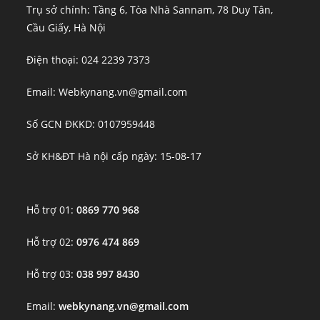
Trụ sở chính: Tầng 6, Tòa Nhà Sannam, 78 Duy Tân,
Cầu Giấy, Hà Nội
Điện thoại: 024 2239 7373
Email: Webkynang.vn@gmail.com
Số GCN ĐKKD: 0107959448
Sở KH&ĐT Hà nội cấp ngày: 15-08-17
Hỗ trợ 01:
0869 770 968
Hỗ trợ 02:
0976 474 869
Hỗ trợ 03:
038 997 8430
Email:
webkynang.vn@gmail.com