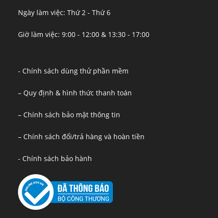
Ngày làm việc: Thứ 2 - Thứ 6
Giờ làm việc: 9:00 - 12:00 & 13:30 - 17:00
- Chính sách dùng thử phần mềm
– Quy định & hình thức thanh toán
– Chính sách bảo mật thông tin
– Chính sách đổi/trả hàng và hoàn tiền
- Chính sách bảo hành