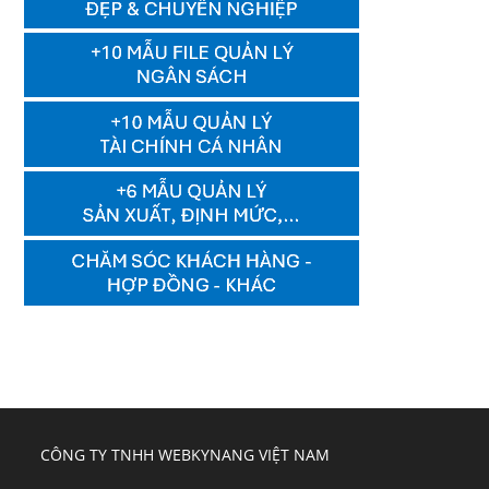
CÔNG TY TNHH WEBKYNANG VIỆT NAM