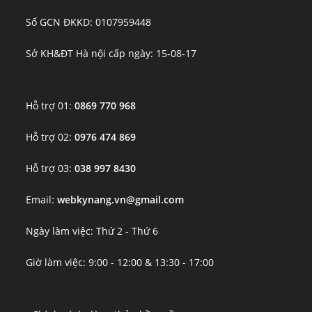
Số GCN ĐKKD: 0107959448
Sở KH&ĐT Hà nội cấp ngày: 15-08-17
Hỗ trợ 01:
0869 770 968
Hỗ trợ 02:
0976 474 869
Hỗ trợ 03:
038 997 8430
Email:
webkynang.vn@gmail.com
Ngày làm việc: Thứ 2 - Thứ 6
Giờ làm việc: 9:00 - 12:00 & 13:30 - 17:00