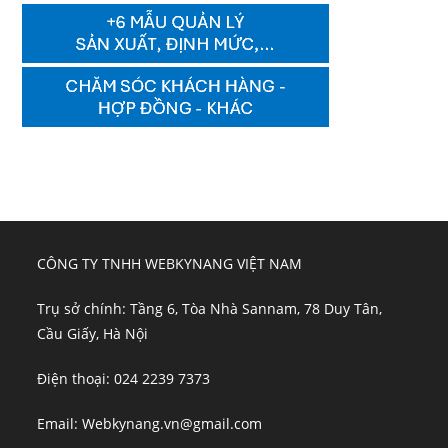
CÔNG TY TNHH WEBKYNANG VIỆT NAM
Trụ sở chính: Tầng 6, Tòa Nhà Sannam, 78 Duy Tân,
Cầu Giấy, Hà Nội
Điện thoại: 024 2239 7373
Email: Webkynang.vn@gmail.com