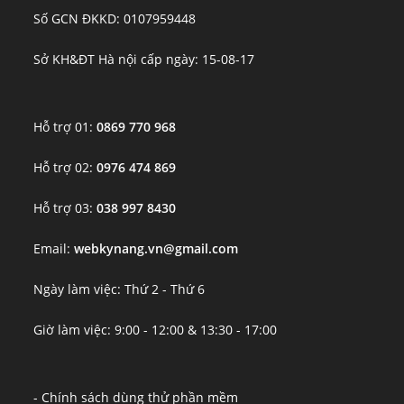
Số GCN ĐKKD: 0107959448
Sở KH&ĐT Hà nội cấp ngày: 15-08-17
Hỗ trợ 01:
0869 770 968
Hỗ trợ 02:
0976 474 869
Hỗ trợ 03:
038 997 8430
Email:
webkynang.vn@gmail.com
Ngày làm việc: Thứ 2 - Thứ 6
Giờ làm việc: 9:00 - 12:00 & 13:30 - 17:00
- Chính sách dùng thử phần mềm