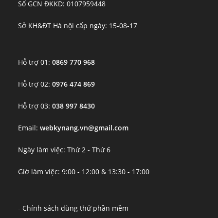
Số GCN ĐKKD: 0107959448
Sở KH&ĐT Hà nội cấp ngày: 15-08-17
Hỗ trợ 01:
0869 770 968
Hỗ trợ 02:
0976 474 869
Hỗ trợ 03:
038 997 8430
Email:
webkynang.vn@gmail.com
Ngày làm việc: Thứ 2 - Thứ 6
Giờ làm việc: 9:00 - 12:00 & 13:30 - 17:00
- Chính sách dùng thử phần mềm