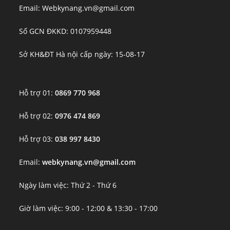
Email: Webkynang.vn@gmail.com
Số GCN ĐKKD: 0107959448
Sở KH&ĐT Hà nội cấp ngày: 15-08-17
Hỗ trợ 01:
0869 770 968
Hỗ trợ 02:
0976 474 869
Hỗ trợ 03:
038 997 8430
Email:
webkynang.vn@gmail.com
Ngày làm việc: Thứ 2 - Thứ 6
Giờ làm việc: 9:00 - 12:00 & 13:30 - 17:00