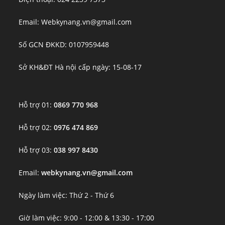
Email: Webkynang.vn@gmail.com
Số GCN ĐKKD: 0107959448
Sở KH&ĐT Hà nội cấp ngày: 15-08-17
Hỗ trợ 01:
0869 770 968
Hỗ trợ 02:
0976 474 869
Hỗ trợ 03:
038 997 8430
Email:
webkynang.vn@gmail.com
Ngày làm việc: Thứ 2 - Thứ 6
Giờ làm việc: 9:00 - 12:00 & 13:30 - 17:00