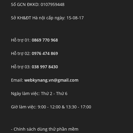
Số GCN ĐKKD: 0107959448
Sở KH&ĐT Hà nội cấp ngày: 15-08-17
Hỗ trợ 01:
0869 770 968
Hỗ trợ 02:
0976 474 869
Hỗ trợ 03:
038 997 8430
Email:
webkynang.vn@gmail.com
Ngày làm việc: Thứ 2 - Thứ 6
Giờ làm việc: 9:00 - 12:00 & 13:30 - 17:00
- Chính sách dùng thử phần mềm