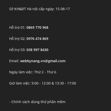
Sở KH&ĐT Hà nội cấp ngày: 15-08-17
Hỗ trợ 01:
0869 770 968
Hỗ trợ 02:
0976 474 869
Hỗ trợ 03:
038 997 8430
Email:
webkynang.vn@gmail.com
Ngày làm việc: Thứ 2 - Thứ 6
Giờ làm việc: 9:00 - 12:00 & 13:30 - 17:00
- Chính sách dùng thử phần mềm