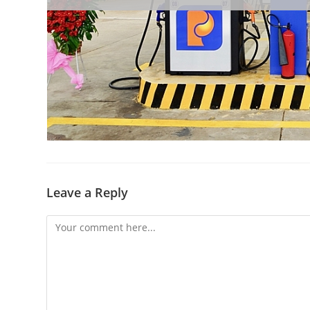
Leave a Reply
Comment