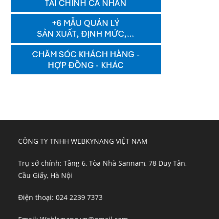
CÔNG TY TNHH WEBKYNANG VIỆT NAM
Trụ sở chính: Tầng 6, Tòa Nhà Sannam, 78 Duy Tân,
Cầu Giấy, Hà Nội
Điện thoại: 024 2239 7373