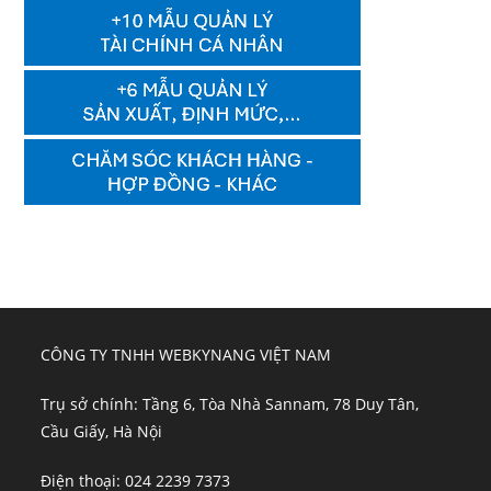
CÔNG TY TNHH WEBKYNANG VIỆT NAM
Trụ sở chính: Tầng 6, Tòa Nhà Sannam, 78 Duy Tân,
Cầu Giấy, Hà Nội
Điện thoại: 024 2239 7373