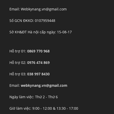
Email: Webkynang.vn@gmail.com
Số GCN ĐKKD: 0107959448
Sở KH&ĐT Hà nội cấp ngày: 15-08-17
Hỗ trợ 01:
0869 770 968
Hỗ trợ 02:
0976 474 869
Hỗ trợ 03:
038 997 8430
Email:
webkynang.vn@gmail.com
Ngày làm việc: Thứ 2 - Thứ 6
Giờ làm việc: 9:00 - 12:00 & 13:30 - 17:00