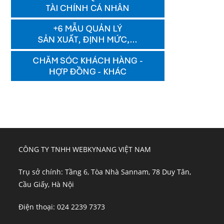
CÔNG TY TNHH WEBKYNANG VIỆT NAM
Trụ sở chính: Tầng 6, Tòa Nhà Sannam, 78 Duy Tân,
Cầu Giấy, Hà Nội
Điện thoại: 024 2239 7373