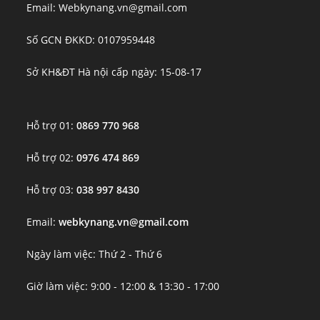
Email: Webkynang.vn@gmail.com
Số GCN ĐKKD: 0107959448
Sở KH&ĐT Hà nội cấp ngày: 15-08-17
Hỗ trợ 01:
0869 770 968
Hỗ trợ 02:
0976 474 869
Hỗ trợ 03:
038 997 8430
Email:
webkynang.vn@gmail.com
Ngày làm việc: Thứ 2 - Thứ 6
Giờ làm việc: 9:00 - 12:00 & 13:30 - 17:00