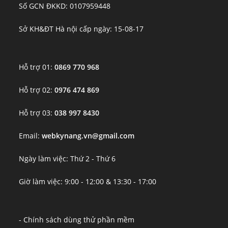
Số GCN ĐKKD: 0107959448
Sở KH&ĐT Hà nội cấp ngày: 15-08-17
Hỗ trợ 01:
0869 770 968
Hỗ trợ 02:
0976 474 869
Hỗ trợ 03:
038 997 8430
Email:
webkynang.vn@gmail.com
Ngày làm việc: Thứ 2 - Thứ 6
Giờ làm việc: 9:00 - 12:00 & 13:30 - 17:00
- Chính sách dùng thử phần mềm