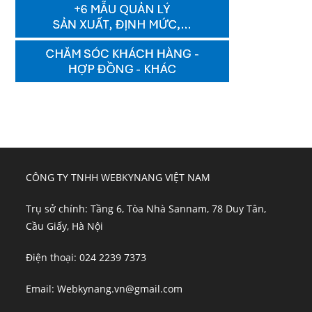
CÔNG TY TNHH WEBKYNANG VIỆT NAM
Trụ sở chính: Tầng 6, Tòa Nhà Sannam, 78 Duy Tân,
Cầu Giấy, Hà Nội
Điện thoại: 024 2239 7373
Email: Webkynang.vn@gmail.com