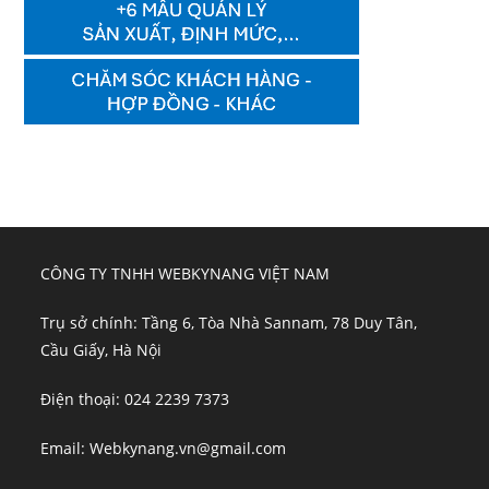
CÔNG TY TNHH WEBKYNANG VIỆT NAM
Trụ sở chính: Tầng 6, Tòa Nhà Sannam, 78 Duy Tân,
Cầu Giấy, Hà Nội
Điện thoại: 024 2239 7373
Email: Webkynang.vn@gmail.com