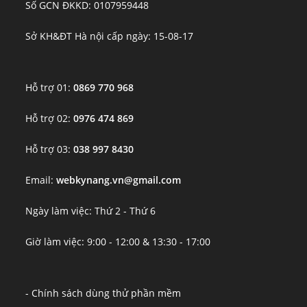
Số GCN ĐKKD: 0107959448
Sở KH&ĐT Hà nội cấp ngày: 15-08-17
Hỗ trợ 01:
0869 770 968
Hỗ trợ 02:
0976 474 869
Hỗ trợ 03:
038 997 8430
Email:
webkynang.vn@gmail.com
Ngày làm việc: Thứ 2 - Thứ 6
Giờ làm việc: 9:00 - 12:00 & 13:30 - 17:00
- Chính sách dùng thử phần mềm