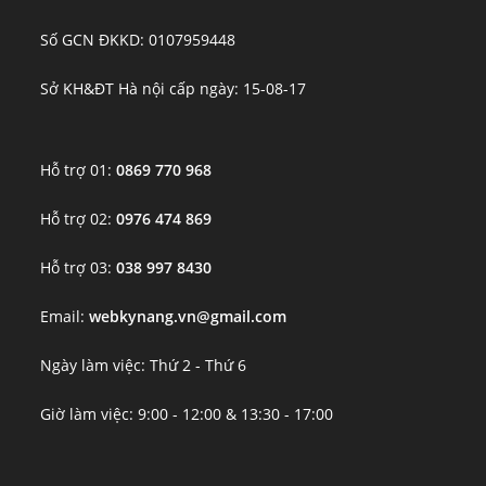
Số GCN ĐKKD: 0107959448
Sở KH&ĐT Hà nội cấp ngày: 15-08-17
Hỗ trợ 01:
0869 770 968
Hỗ trợ 02:
0976 474 869
Hỗ trợ 03:
038 997 8430
Email:
webkynang.vn@gmail.com
Ngày làm việc: Thứ 2 - Thứ 6
Giờ làm việc: 9:00 - 12:00 & 13:30 - 17:00