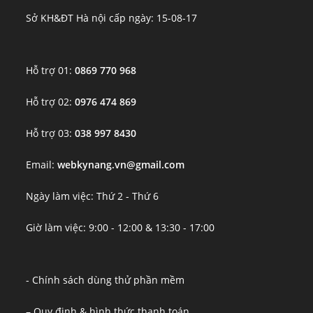
Sở KH&ĐT Hà nội cấp ngày: 15-08-17
Hỗ trợ 01:
0869 770 968
Hỗ trợ 02:
0976 474 869
Hỗ trợ 03:
038 997 8430
Email:
webkynang.vn@gmail.com
Ngày làm việc: Thứ 2 - Thứ 6
Giờ làm việc: 9:00 - 12:00 & 13:30 - 17:00
- Chính sách dùng thử phần mềm
– Quy định & hình thức thanh toán