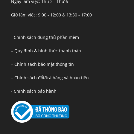
Ngày làm việc: Thứ 2 - Thứ 6
Giờ làm việc: 9:00 - 12:00 & 13:30 - 17:00
- Chính sách dùng thử phần mềm
– Quy định & hình thức thanh toán
– Chính sách bảo mật thông tin
– Chính sách đổi/trả hàng và hoàn tiền
- Chính sách bảo hành