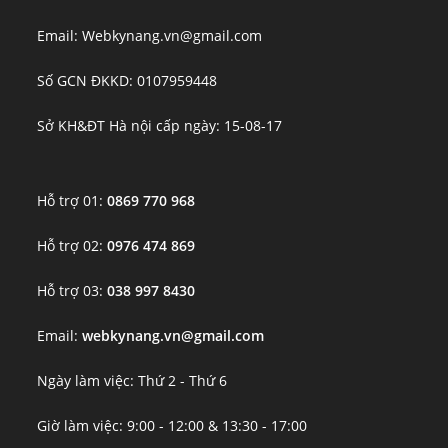
Email: Webkynang.vn@gmail.com
Số GCN ĐKKD: 0107959448
Sở KH&ĐT Hà nội cấp ngày: 15-08-17
Hỗ trợ 01:
0869 770 968
Hỗ trợ 02:
0976 474 869
Hỗ trợ 03:
038 997 8430
Email:
webkynang.vn@gmail.com
Ngày làm việc: Thứ 2 - Thứ 6
Giờ làm việc: 9:00 - 12:00 & 13:30 - 17:00