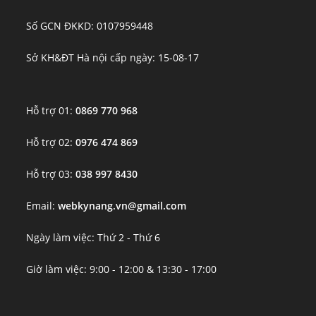
Số GCN ĐKKD: 0107959448
Sở KH&ĐT Hà nội cấp ngày: 15-08-17
Hỗ trợ 01:
0869 770 968
Hỗ trợ 02:
0976 474 869
Hỗ trợ 03:
038 997 8430
Email:
webkynang.vn@gmail.com
Ngày làm việc: Thứ 2 - Thứ 6
Giờ làm việc: 9:00 - 12:00 & 13:30 - 17:00