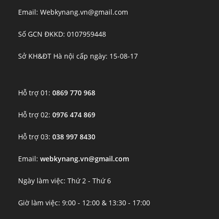
Email: Webkynang.vn@gmail.com
Số GCN ĐKKD: 0107959448
Sở KH&ĐT Hà nội cấp ngày: 15-08-17
Hỗ trợ 01:
0869 770 968
Hỗ trợ 02:
0976 474 869
Hỗ trợ 03:
038 997 8430
Email:
webkynang.vn@gmail.com
Ngày làm việc: Thứ 2 - Thứ 6
Giờ làm việc: 9:00 - 12:00 & 13:30 - 17:00