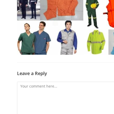
Leave a Reply
Comment