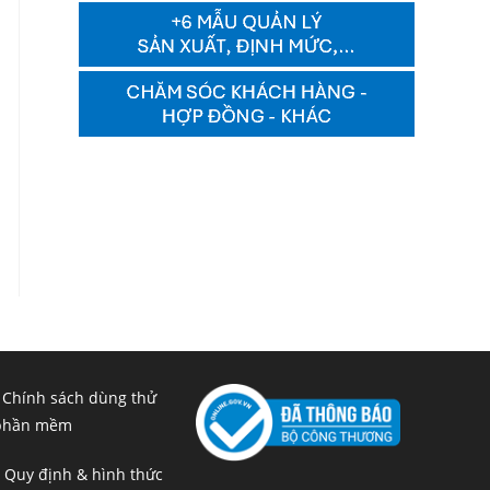
 Chính sách dùng thử
phần mềm
 Quy định & hình thức