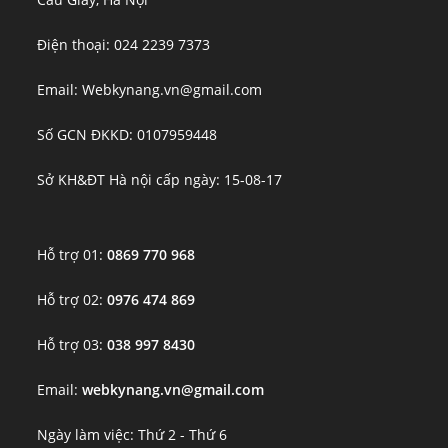
Điện thoại: 024 2239 7373
Email: Webkynang.vn@gmail.com
Số GCN ĐKKD: 0107959448
Sở KH&ĐT Hà nội cấp ngày: 15-08-17
Hỗ trợ 01:
0869 770 968
Hỗ trợ 02:
0976 474 869
Hỗ trợ 03:
038 997 8430
Email:
webkynang.vn@gmail.com
Ngày làm việc: Thứ 2 - Thứ 6