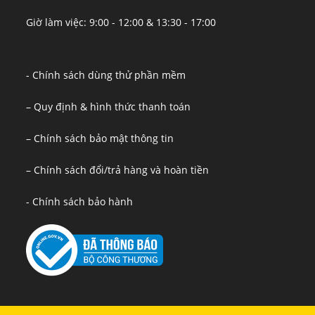
Giờ làm việc: 9:00 - 12:00 & 13:30 - 17:00
- Chính sách dùng thử phần mềm
– Quy định & hình thức thanh toán
– Chính sách bảo mật thông tin
– Chính sách đổi/trả hàng và hoàn tiền
- Chính sách bảo hành