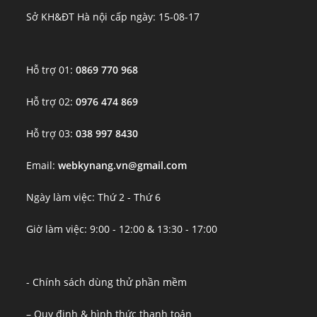
Sở KH&ĐT Hà nội cấp ngày: 15-08-17
Hỗ trợ 01:
0869 770 968
Hỗ trợ 02:
0976 474 869
Hỗ trợ 03:
038 997 8430
Email:
webkynang.vn@gmail.com
Ngày làm việc: Thứ 2 - Thứ 6
Giờ làm việc: 9:00 - 12:00 & 13:30 - 17:00
- Chính sách dùng thử phần mềm
– Quy định & hình thức thanh toán