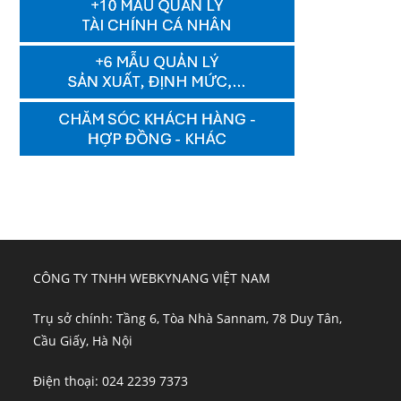
CÔNG TY TNHH WEBKYNANG VIỆT NAM
Trụ sở chính: Tầng 6, Tòa Nhà Sannam, 78 Duy Tân,
Cầu Giấy, Hà Nội
Điện thoại: 024 2239 7373