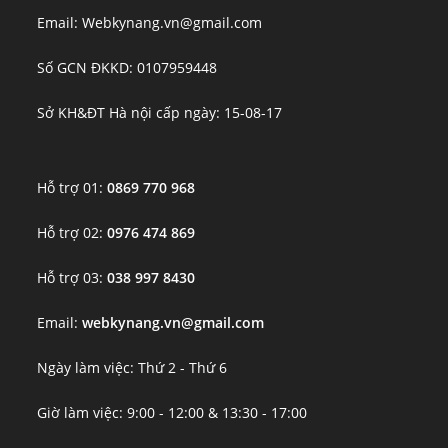
Email: Webkynang.vn@gmail.com
Số GCN ĐKKD: 0107959448
Sở KH&ĐT Hà nội cấp ngày: 15-08-17
Hỗ trợ 01:
0869 770 968
Hỗ trợ 02:
0976 474 869
Hỗ trợ 03:
038 997 8430
Email:
webkynang.vn@gmail.com
Ngày làm việc: Thứ 2 - Thứ 6
Giờ làm việc: 9:00 - 12:00 & 13:30 - 17:00