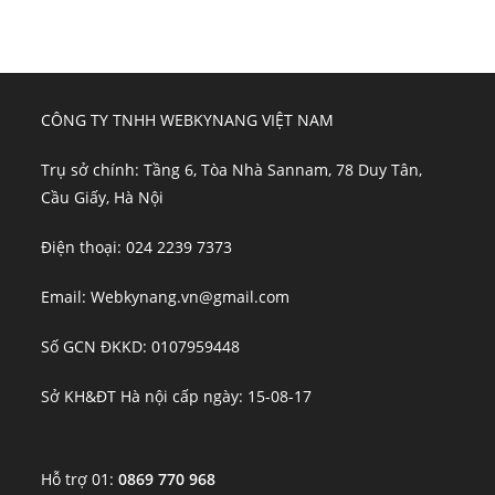
CÔNG TY TNHH WEBKYNANG VIỆT NAM
Trụ sở chính: Tầng 6, Tòa Nhà Sannam, 78 Duy Tân,
Cầu Giấy, Hà Nội
Điện thoại: 024 2239 7373
Email: Webkynang.vn@gmail.com
Số GCN ĐKKD: 0107959448
Sở KH&ĐT Hà nội cấp ngày: 15-08-17
Hỗ trợ 01:
0869 770 968