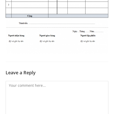
Leave a Reply
Comment