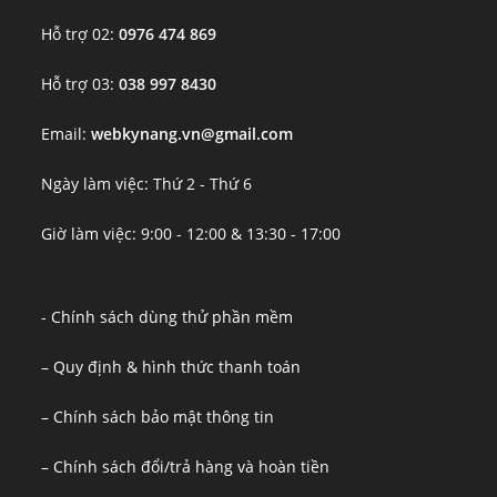
Hỗ trợ 02:
0976 474 869
Hỗ trợ 03:
038 997 8430
Email:
webkynang.vn@gmail.com
Ngày làm việc: Thứ 2 - Thứ 6
Giờ làm việc: 9:00 - 12:00 & 13:30 - 17:00
- Chính sách dùng thử phần mềm
– Quy định & hình thức thanh toán
– Chính sách bảo mật thông tin
– Chính sách đổi/trả hàng và hoàn tiền