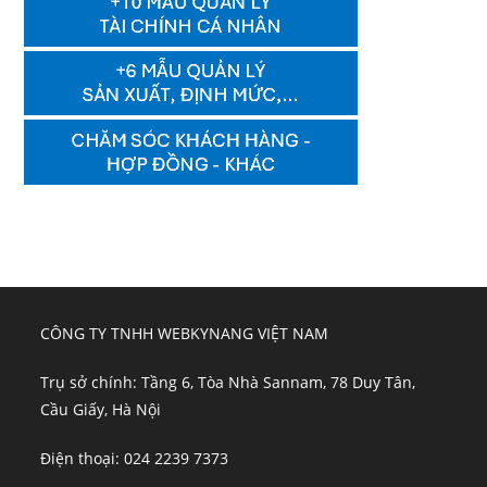
CÔNG TY TNHH WEBKYNANG VIỆT NAM
Trụ sở chính: Tầng 6, Tòa Nhà Sannam, 78 Duy Tân,
Cầu Giấy, Hà Nội
Điện thoại: 024 2239 7373