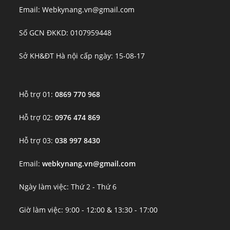
Email: Webkynang.vn@gmail.com
Số GCN ĐKKD: 0107959448
Sở KH&ĐT Hà nội cấp ngày: 15-08-17
Hỗ trợ 01:
0869 770 968
Hỗ trợ 02:
0976 474 869
Hỗ trợ 03:
038 997 8430
Email:
webkynang.vn@gmail.com
Ngày làm việc: Thứ 2 - Thứ 6
Giờ làm việc: 9:00 - 12:00 & 13:30 - 17:00