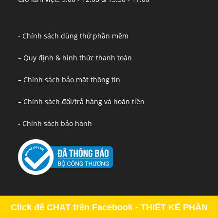
- Chính sách dùng thử phần mềm
– Quy định & hình thức thanh toán
– Chính sách bảo mật thông tin
– Chính sách đổi/trả hàng và hoàn tiền
- Chính sách bảo hành
Click để CHAT trên Facebook - THIẾT KẾ PHẦN