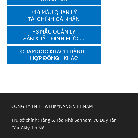
CÔNG TY TNHH WEBKYNANG VIỆT NAM
Trụ sở chính: Tầng 6, Tòa Nhà Sannam, 78 Duy Tân,
Cầu Giấy, Hà Nội