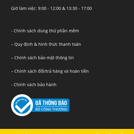
Giờ làm việc: 9:00 - 12:00 & 13:30 - 17:00
- Chính sách dùng thử phần mềm
– Quy định & hình thức thanh toán
– Chính sách bảo mật thông tin
– Chính sách đổi/trả hàng và hoàn tiền
- Chính sách bảo hành