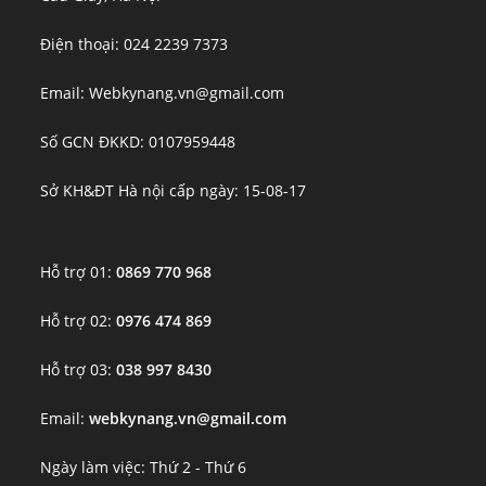
Điện thoại: 024 2239 7373
Email: Webkynang.vn@gmail.com
Số GCN ĐKKD: 0107959448
Sở KH&ĐT Hà nội cấp ngày: 15-08-17
Hỗ trợ 01:
0869 770 968
Hỗ trợ 02:
0976 474 869
Hỗ trợ 03:
038 997 8430
Email:
webkynang.vn@gmail.com
Ngày làm việc: Thứ 2 - Thứ 6