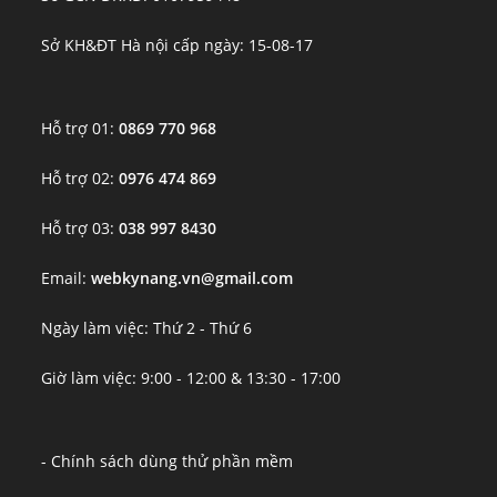
Sở KH&ĐT Hà nội cấp ngày: 15-08-17
Hỗ trợ 01:
0869 770 968
Hỗ trợ 02:
0976 474 869
Hỗ trợ 03:
038 997 8430
Email:
webkynang.vn@gmail.com
Ngày làm việc: Thứ 2 - Thứ 6
Giờ làm việc: 9:00 - 12:00 & 13:30 - 17:00
- Chính sách dùng thử phần mềm