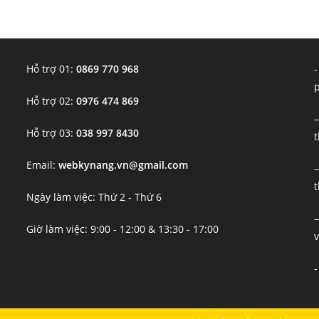
Hỗ trợ 01:
0869 770 968
-
Hỗ trợ 02:
0976 474 869
–
Hỗ trợ 03:
038 997 8430
t
Email:
webkynang.vn@gmail.com
–
t
Ngày làm việc: Thứ 2 - Thứ 6
–
Giờ làm việc: 9:00 - 12:00 & 13:30 - 17:00
v
-