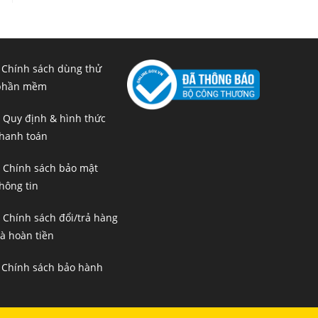
 Chính sách dùng thử
phần mềm
 Quy định & hình thức
hanh toán
 Chính sách bảo mật
hông tin
 Chính sách đổi/trả hàng
à hoàn tiền
 Chính sách bảo hành