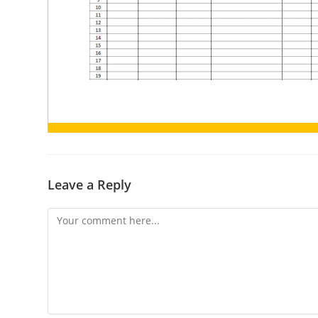
Leave a Reply
Comment